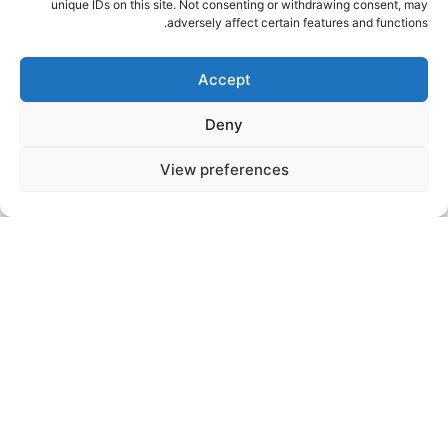
unique IDs on this site. Not consenting or withdrawing consent, may
adversely affect certain features and functions.
Accept
Deny
View preferences