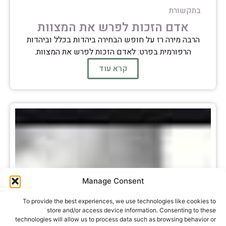
בתקשורת
אדם הזכות לפרש את המצוות
הרבה מירה רז על חופש הבחירה ביהדות בכלל וביהדות
הרפורמית בפרט: לאדם הזכות לפרש את המצוות.
קרא עוד
Manage Consent
To provide the best experiences, we use technologies like cookies to
store and/or access device information. Consenting to these
technologies will allow us to process data such as browsing behavior or