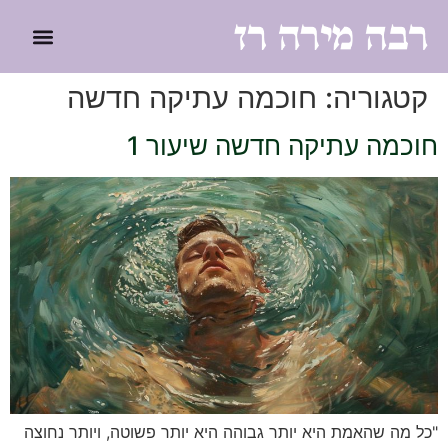
לתוכן
קטגוריה:
חוכמה עתיקה חדשה
חוכמה עתיקה חדשה שיעור 1
"כל מה שהאמת היא יותר גבוהה היא יותר פשוטה, ויותר נחוצה