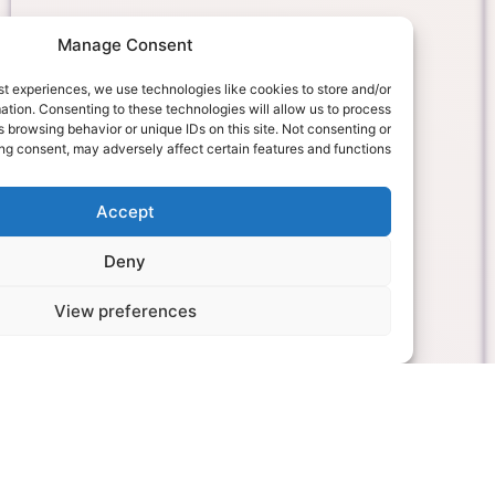
Manage Consent
rovide the best experiences, we use technologies like cookies to store and/or
device information. Consenting to these technologies will allow us to process
data such as browsing behavior or unique IDs on this site. Not consenting or
withdrawing consent, may adversely affect certain features and functions.
Accept
Deny
View preferences