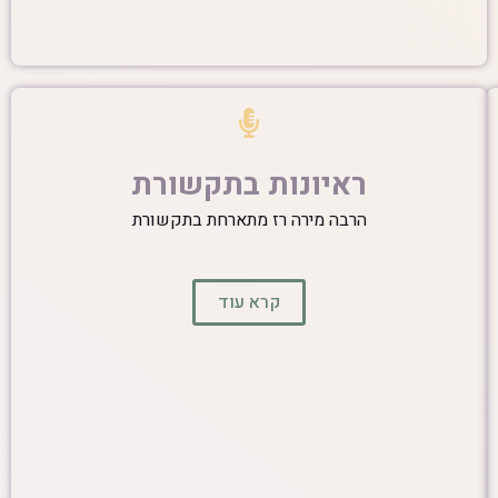
ראיונות בתקשורת
הרבה מירה רז מתארחת בתקשורת
קרא עוד