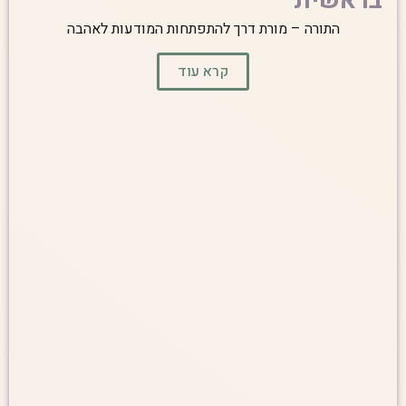
תורה – מורת דרך להתפתחות המודעות לאהבה
קרא עוד