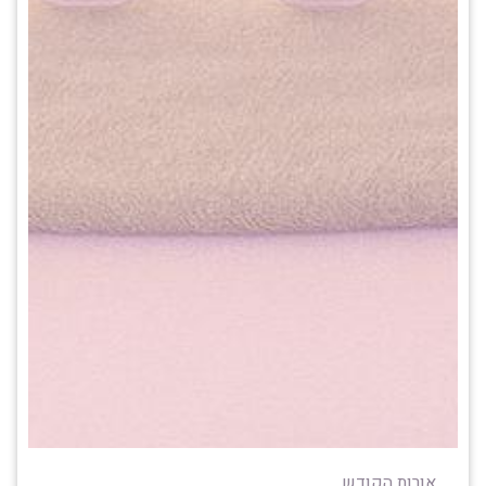
אורות הקודש