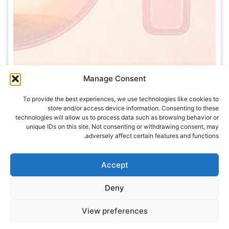
Manage Consent
To provide the best experiences, we use technologies like cookies to
store and/or access device information. Consenting to these
technologies will allow us to process data such as browsing behavior or
unique IDs on this site. Not consenting or withdrawing consent, may
adversely affect certain features and functions.
Accept
Deny
View preferences