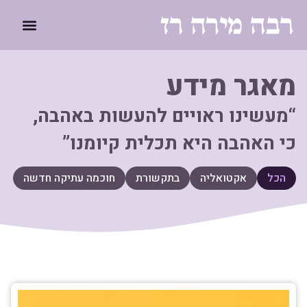
לתוכן
מאגר מידע
“מעשינו ראויים להעשות באהבה,
כי האהבה היא תכלית קיומנו”
הכל
אקטואליה
בתקשורת
חוכמה עתיקה חדשה