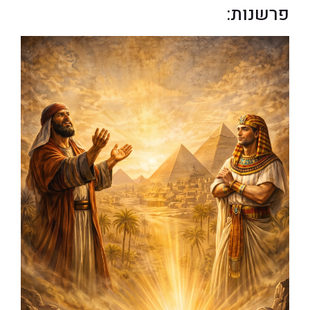
פרשנות: