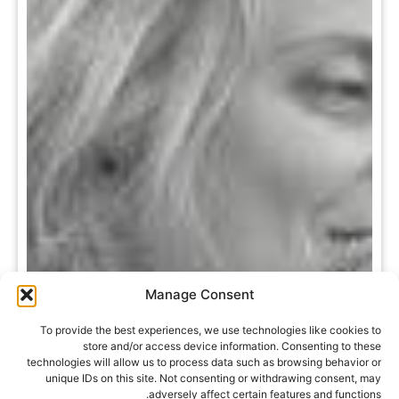
Manage Consent
To provide the best experiences, we use technologies like cookies to
store and/or access device information. Consenting to these
technologies will allow us to process data such as browsing behavior or
unique IDs on this site. Not consenting or withdrawing consent, may
adversely affect certain features and functions.