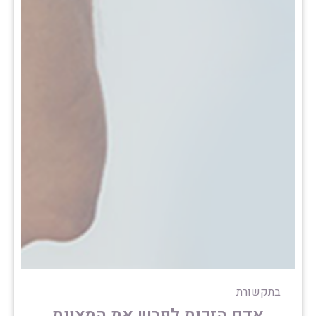
בתקשורת
אדם הזכות לפרש את המצוות