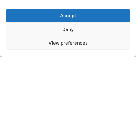
Accept
Deny
View preferences