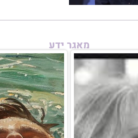
מאגר ידע