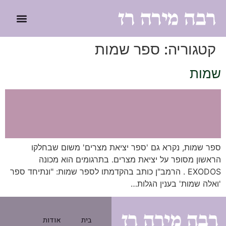
לתוכן
קטגוריה:
ספר שמות
שמות
ספר שמות, נקרא גם 'ספר יציאת מצרים' משום שבחלקו
הראשון מסופר על יציאת מצרים. בתרגומים הוא מכונה
EXODOS . הרמב"ן כותב בהקדמתו לספר שמות: "ונתיחד ספר
'ואלה שמות' בענין הגלות…
בית
אודות